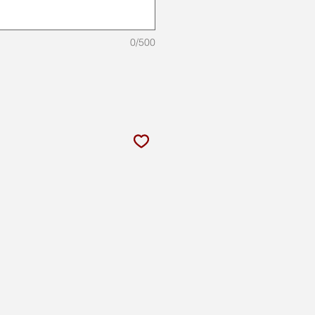
0/500