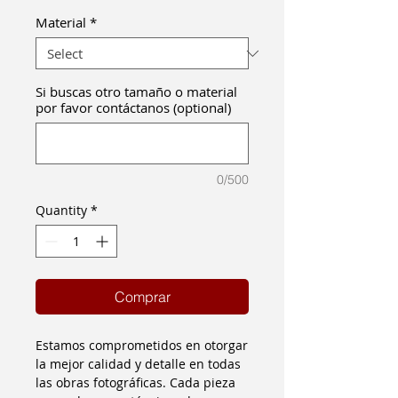
Material
*
Si buscas otro tamaño o material
por favor contáctanos (optional)
0/500
Quantity
*
Comprar
Estamos comprometidos en otorgar
la mejor calidad y detalle en todas
las obras fotográficas. Cada pieza