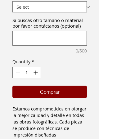
Si buscas otro tamaño o material
por favor contáctanos (optional)
0/500
Quantity
*
Comprar
Estamos comprometidos en otorgar
la mejor calidad y detalle en todas
las obras fotográficas. Cada pieza
se produce con técnicas de
impresión diseñadas