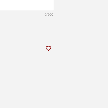
0/500