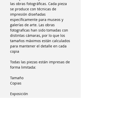
las obras fotográficas. Cada pieza
se produce con técnicas de
impresión diseñadas
específicamente para museos y
galerías de arte. Las obras
fotograficas han sido tomadas con
distintas cámaras, por lo que los
tamaños máximos están calculados
para mantener el detalle en cada
copia
Todas las piezas están impresas de
forma limitada:
Tamaño
Copias
Exposición
100
Galería
75