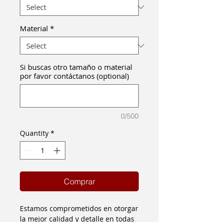
Material
*
Si buscas otro tamaño o material
por favor contáctanos (optional)
0/500
Quantity
*
Comprar
Estamos comprometidos en otorgar
la mejor calidad y detalle en todas