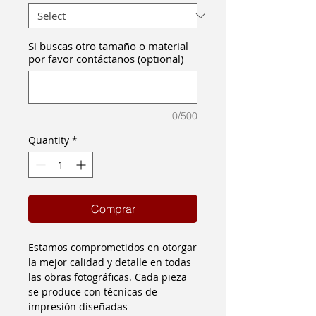
Si buscas otro tamaño o material
por favor contáctanos (optional)
0/500
Quantity
*
Comprar
Estamos comprometidos en otorgar
la mejor calidad y detalle en todas
las obras fotográficas. Cada pieza
se produce con técnicas de
impresión diseñadas