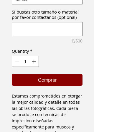
Si buscas otro tamaño o material
por favor contáctanos (optional)
0/500
Quantity
*
Comprar
Estamos comprometidos en otorgar
la mejor calidad y detalle en todas
las obras fotográficas. Cada pieza
se produce con técnicas de
impresión diseñadas
específicamente para museos y