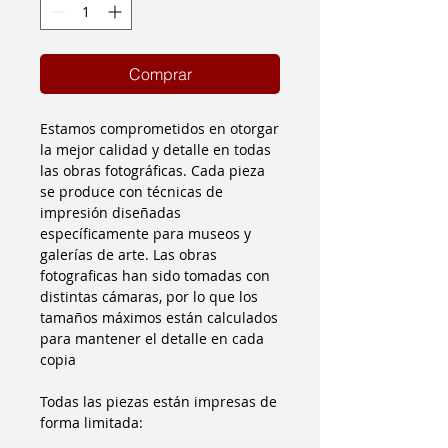
Comprar
Estamos comprometidos en otorgar
la mejor calidad y detalle en todas
las obras fotográficas. Cada pieza
se produce con técnicas de
impresión diseñadas
específicamente para museos y
galerías de arte. Las obras
fotograficas han sido tomadas con
distintas cámaras, por lo que los
tamaños máximos están calculados
para mantener el detalle en cada
copia
Todas las piezas están impresas de
forma limitada: