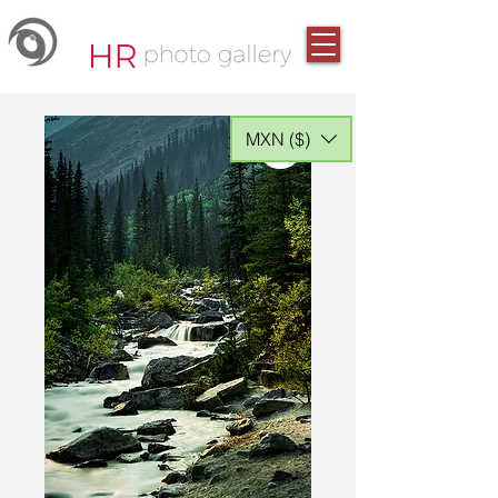
MXN ($)